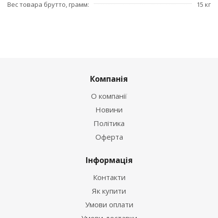
Вес товара брутто, грамм
15 кг
Компанія
О компанії
Новини
Політика
Оферта
Інформація
Контакти
Як купити
Умови оплати
Умови доставки