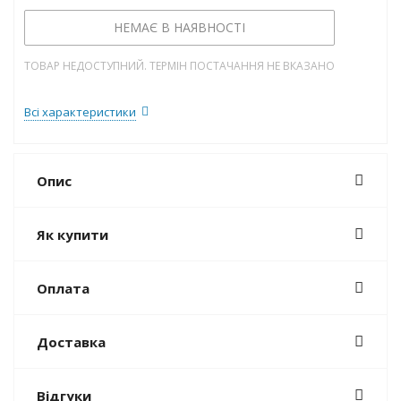
НЕМАЄ В НАЯВНОСТІ
ТОВАР НЕДОСТУПНИЙ. ТЕРМІН ПОСТАЧАННЯ НЕ ВКАЗАНО
Всі характеристики
Опис
Як купити
Оплата
Доставка
Відгуки