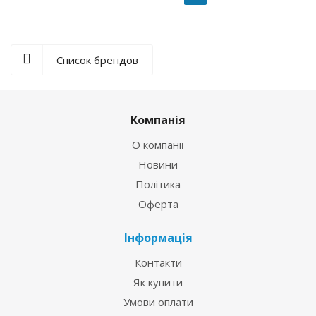
Список брендов
Компанія
О компанії
Новини
Політика
Оферта
Інформація
Контакти
Як купити
Умови оплати