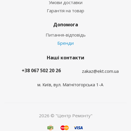
Умови доставки
Гарантія на товар
Допомога
Питання-відповідь
Бренди
Наші контакти
+38 067 502 20 26
zakaz@ekt.com.ua
м. Київ, вул. Магнітогорська 1-А
2026 © "Центр Ремонту"