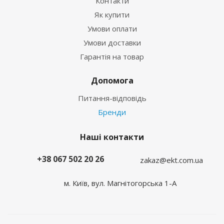
Контакти
Як купити
Умови оплати
Умови доставки
Гарантія на товар
Допомога
Питання-відповідь
Бренди
Наші контакти
+38 067 502 20 26
zakaz@ekt.com.ua
м. Київ, вул. Магнітогорська 1-А