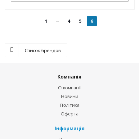
1
4
5
6
Список брендов
Компанія
О компанії
Новини
Політика
Оферта
Інформація