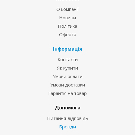
О компанії
Новини
Політика
Оферта
Інформація
Контакти
Як купити
Умови оплати
Умови доставки
Гарантія на товар
Допомога
Питання-відповідь
Бренди