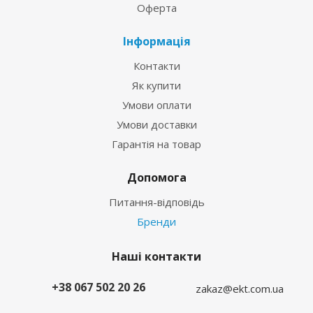
Оферта
Інформація
Контакти
Як купити
Умови оплати
Умови доставки
Гарантія на товар
Допомога
Питання-відповідь
Бренди
Наші контакти
+38 067 502 20 26
zakaz@ekt.com.ua