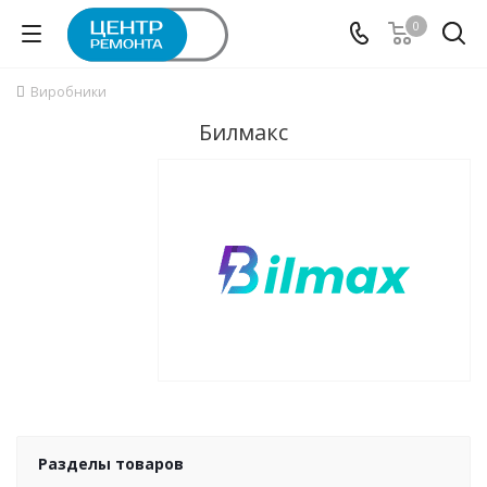
0
Виробники
Билмакс
Разделы товаров