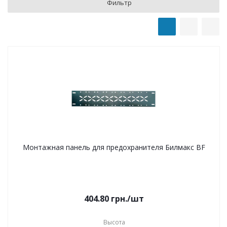
Фильтр
Монтажная панель для предохранителя Билмакс BF
404.80
грн.
/шт
Высота