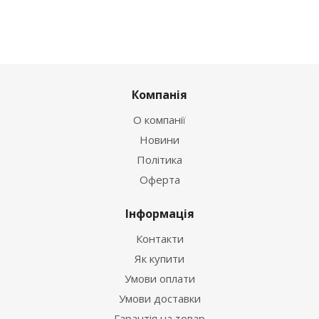
Компанія
О компанії
Новини
Політика
Оферта
Інформація
Контакти
Як купити
Умови оплати
Умови доставки
Гарантія на товар