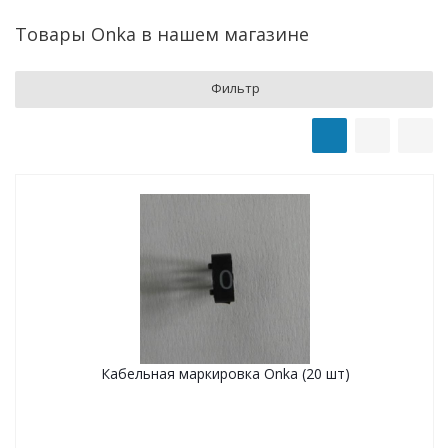
Товары Onka в нашем магазине
Фильтр
Кабельная маркировка Onka (20 шт)