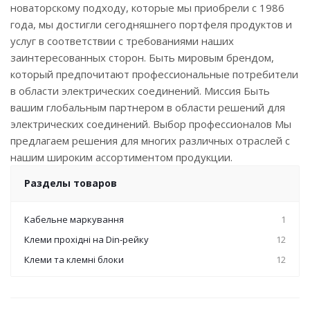
новаторскому подходу, которые мы приобрели с 1986
года, мы достигли сегодняшнего портфеля продуктов и
услуг в соответствии с требованиями наших
заинтересованных сторон. Быть мировым брендом,
который предпочитают профессиональные потребители
в области электрических соединений. Миссия Быть
вашим глобальным партнером в области решений для
электрических соединений. Выбор профессионалов Мы
предлагаем решения для многих различных отраслей с
нашим широким ассортиментом продукции.
Разделы товаров
Кабельне маркування
1
Клеми прохідні на Din-рейку
12
Клеми та клемні блоки
12