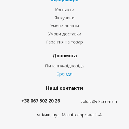
Контакти
Як купити
Умови оплати
Умови доставки
Гарантія на товар
Допомога
Питання-відповідь
Бренди
Наші контакти
+38 067 502 20 26
zakaz@ekt.com.ua
м. Київ, вул. Магнітогорська 1-А