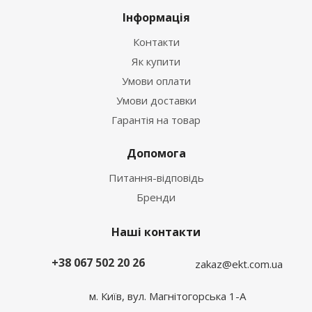
Інформація
Контакти
Як купити
Умови оплати
Умови доставки
Гарантія на товар
Допомога
Питання-відповідь
Бренди
Наші контакти
+38 067 502 20 26
zakaz@ekt.com.ua
м. Київ, вул. Магнітогорська 1-А