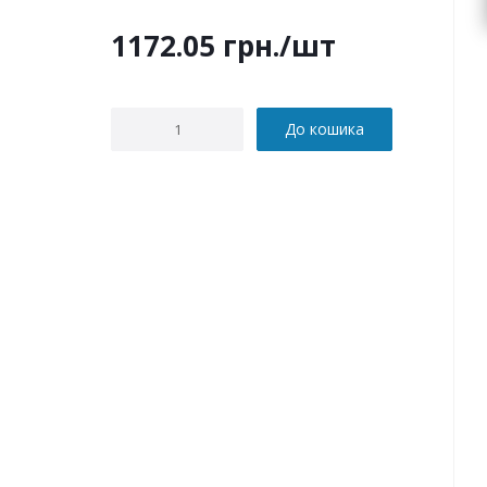
1172.05
грн.
/шт
До кошика