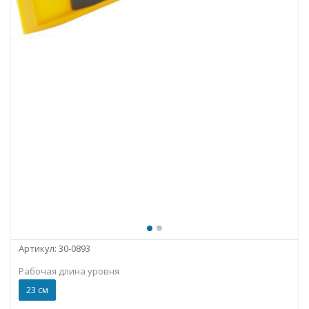
Артикул:
30-0893
Рабочая длина уровня
23 см