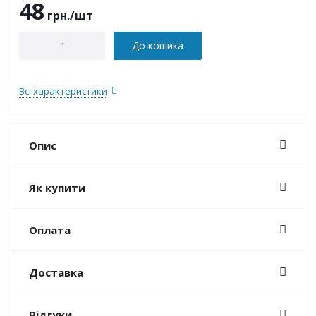
48
грн.
/шт
До кошика
Всі характеристики
Опис
Як купити
Оплата
Доставка
Відгуки