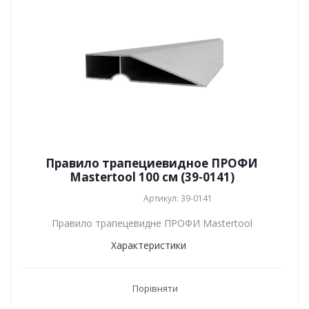
Правило трапециевидное ПРОФИ
Mastertool 100 см (39-0141)
Артикул: 39-0141
Правило трапецевидне ПРОФИ Mastertool
Характеристики
Порівняти