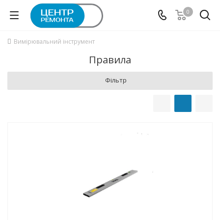
0
Вимірювальний інструмент
Правила
Фільтр