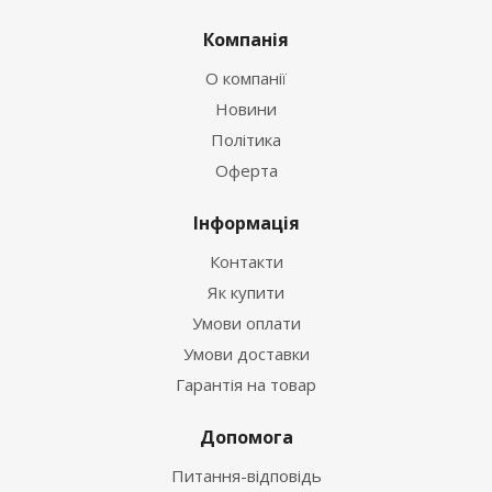
Компанія
О компанії
Новини
Політика
Оферта
Інформація
Контакти
Як купити
Умови оплати
Умови доставки
Гарантія на товар
Допомога
Питання-відповідь