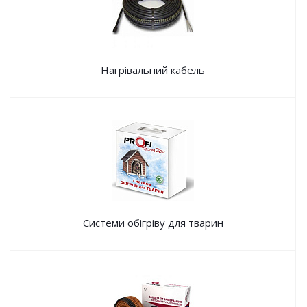
Нагрівальний кабель
Системи обігріву для тварин