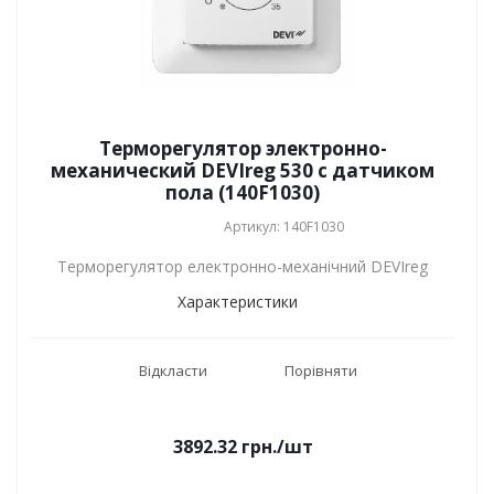
Терморегулятор электронно-
механический DEVIreg 530 с датчиком
пола (140F1030)
Артикул: 140F1030
Терморегулятор електронно-механічний DEVIreg
Характеристики
Відкласти
Порівняти
3892.32
грн.
/шт