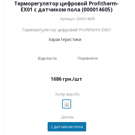
Терморегулятор цифровой Profitherm-
EX01 с датчиком пола (000014605)
Артикул: 000014605
Терморегулятор цифровий Profitherm-EX01
Характеристики
Відкласти
Порівняти
1686
грн.
/шт
Колір виробу
Датчик
с датчиком пола