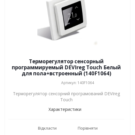
Терморегулятор сенсорный
программируемый DEVIreg Touch Белый
для пола+встроенный (140F1064)
Артикул: 140F1064
Терморегулятор сенсорний програмований DEVIreg
Touch
Характеристики
Відкласти
Порівняти