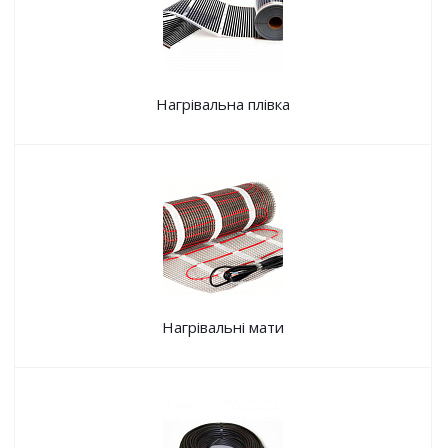
Нагрівальна плівка
Нагрівальні мати