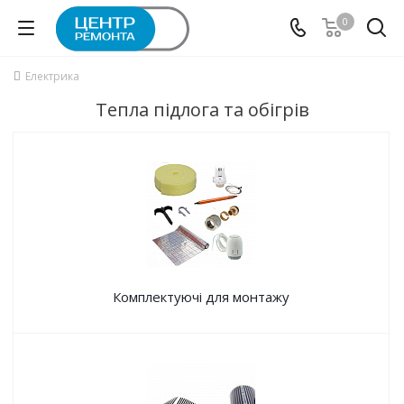
0
Електрика
Тепла підлога та обігрів
Комплектуючі для монтажу