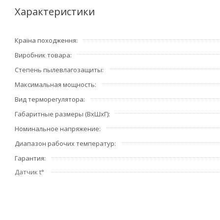
Характеристики
Країна походження
Виробник товара
Степень пылевлагозащиты
Максимальная мощность
Вид терморегулятора
Габаритные размеры (ВхШхГ)
Номинальное напряжение
Диапазон рабочих температур
Гарантия
Датчик t°