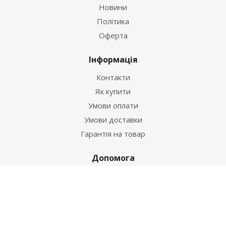
Новини
Політика
Оферта
Інформація
Контакти
Як купити
Умови оплати
Умови доставки
Гарантія на товар
Допомога
Питання-відповідь
Бренди
Наші контакти