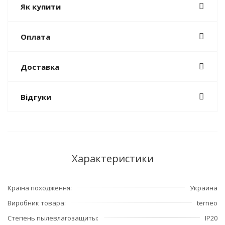
Як купити
Оплата
Доставка
Відгуки
Характеристики
Країна походження
Украина
Виробник товара
terneo
Степень пылевлагозащиты
IP20