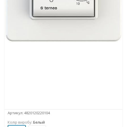
Артикул:
4820120220104
Колір виробу:
Белый