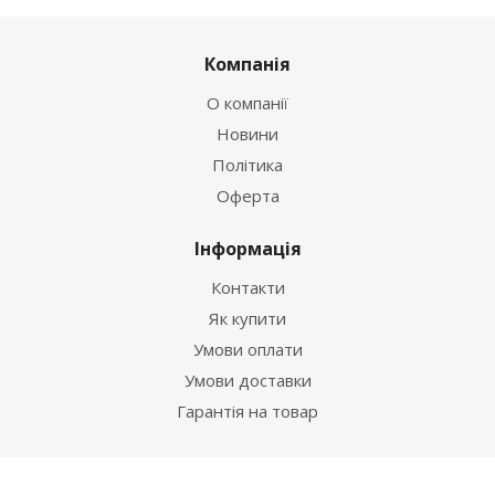
Компанія
О компанії
Новини
Політика
Оферта
Інформація
Контакти
Як купити
Умови оплати
Умови доставки
Гарантія на товар
Допомога