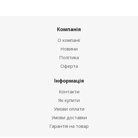
Компанія
О компанії
Новини
Політика
Оферта
Інформація
Контакти
Як купити
Умови оплати
Умови доставки
Гарантія на товар