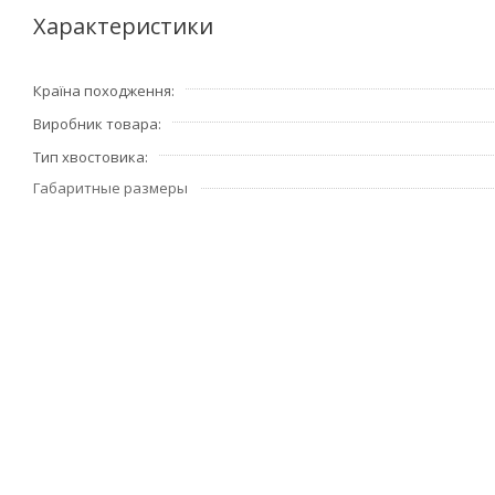
Характеристики
Країна походження
Виробник товара
Тип хвостовика
Габаритные размеры