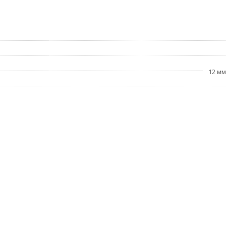
12 мм