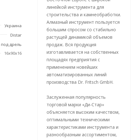
линейкой инструмента для
строительства и камнеобработки.
Алмазный инструмент пользуется
Украина
большим спросом со стабильно
Distar
растущей динамикой объемов
 под дрель
продаж. Вся продукция
изготавливается на собственных
16х90х16
площадях предприятия с
применением новейших
автоматизированных линий
производства Dr. Fritsch GmbH.
Заслуженная популярность
торговой марки «Ди-Стар»
объясняется высоким качеством,
оптимальными техническими
характеристиками инструмента и
разнообразным ассортиментом,