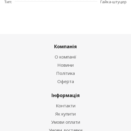
Тип
Гайка-штуцер
Компанія
О компанії
Новини
Політика
Оферта
Інформація
Контакти
Як купити
Умови оплати
Умови доставки