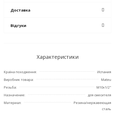
Доставка
Відгуки
Характеристики
Країна походження
Испания
Виробник товара
Mateu
Резьба
М10х1/2"
Назначение
для смесителя
Материал
Резина/нержавеющая
сталь