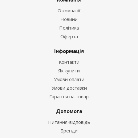
О компанії
Новини
Політика
Оферта
Інформація
Контакти
Як купити
Умови оплати
Умови доставки
Гарантія на товар
Допомога
Питання-відповідь
Бренди