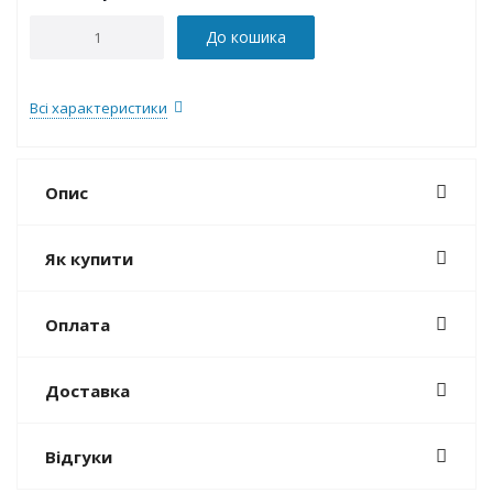
До кошика
Всі характеристики
Опис
Як купити
Оплата
Доставка
Відгуки