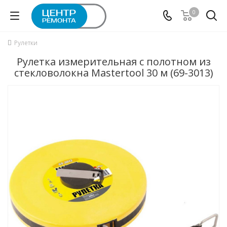
0
Рулетки
Рулетка измерительная с полотном из
стекловолокна Mastertool 30 м (69-3013)