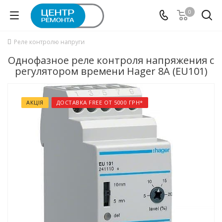
0
Реле контролю напруги
Однофазное реле контроля напряжения с
регулятором времени Hager 8А (EU101)
АКЦІЯ
ДОСТАВКА FREE ОТ 5000 ГРН*