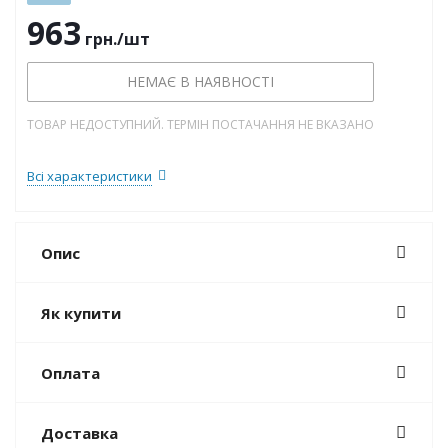
963
грн.
/шт
НЕМАЄ В НАЯВНОСТІ
ТОВАР НЕДОСТУПНИЙ. ТЕРМІН ПОСТАЧАННЯ НЕ ВКАЗАНО
Всі характеристики
Опис
Як купити
Оплата
Доставка