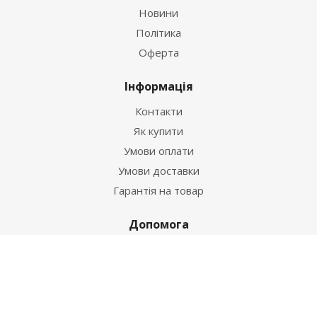
Новини
Політика
Оферта
Інформація
Контакти
Як купити
Умови оплати
Умови доставки
Гарантія на товар
Допомога
Питання-відповідь
Бренди
Наші контакти