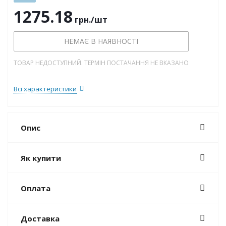
1275.18
грн.
/шт
НЕМАЄ В НАЯВНОСТІ
ТОВАР НЕДОСТУПНИЙ. ТЕРМІН ПОСТАЧАННЯ НЕ ВКАЗАНО
Всі характеристики
Опис
Як купити
Оплата
Доставка