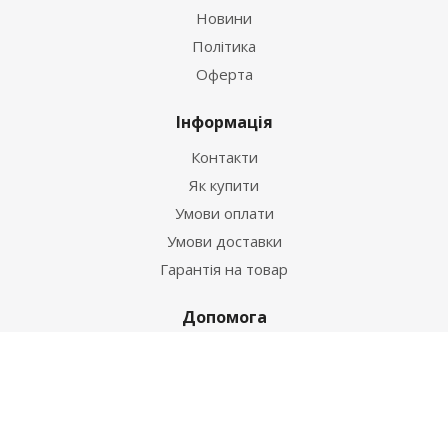
Новини
Політика
Оферта
Інформація
Контакти
Як купити
Умови оплати
Умови доставки
Гарантія на товар
Допомога
Питання-відповідь
Бренди
Наші контакти