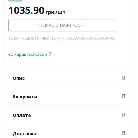
1035.90
грн.
/шт
НЕМАЄ В НАЯВНОСТІ
ТОВАР НЕДОСТУПНИЙ. ТЕРМІН ПОСТАЧАННЯ НЕ ВКАЗАНО
Всі характеристики
Опис
Як купити
Оплата
Доставка