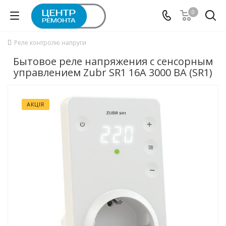
0
Реле контролю напруги
Бытовое реле напряжения с сенсорным
управлением Zubr SR1 16A 3000 ВА (SR1)
АКЦІЯ