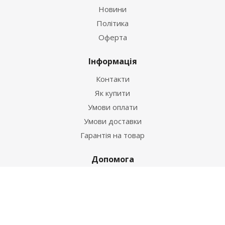
Новини
Політика
Оферта
Інформація
Контакти
Як купити
Умови оплати
Умови доставки
Гарантія на товар
Допомога
Питання-відповідь
Бренди
Наші контакти