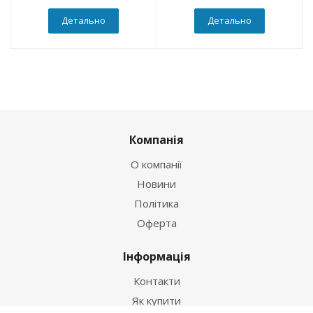
Детально
Детально
Компанія
О компанії
Новини
Політика
Оферта
Інформація
Контакти
Як купити