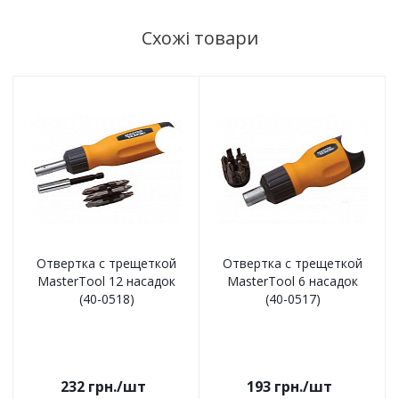
Схожі товари
Отвертка с трещеткой
Отвертка с трещеткой
MasterTool 12 насадок
MasterTool 6 насадок
(40-0518)
(40-0517)
232
грн.
/шт
193
грн.
/шт