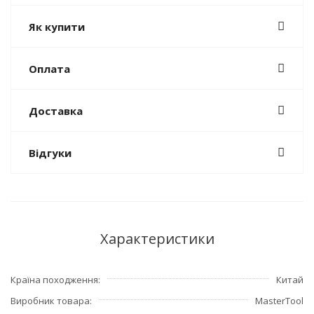
Як купити
Оплата
Доставка
Відгуки
Характеристики
Країна походження
Китай
Виробник товара
MasterTool