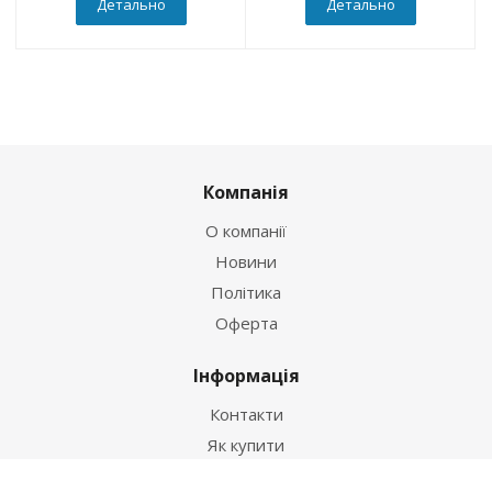
Детально
Детально
Компанія
О компанії
Новини
Політика
Оферта
Інформація
Контакти
Як купити
Умови оплати