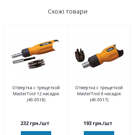
Схожі товари
Отвертка с трещеткой
Отвертка с трещеткой
MasterTool 12 насадок
MasterTool 6 насадок
(40-0518)
(40-0517)
232
грн.
/шт
193
грн.
/шт