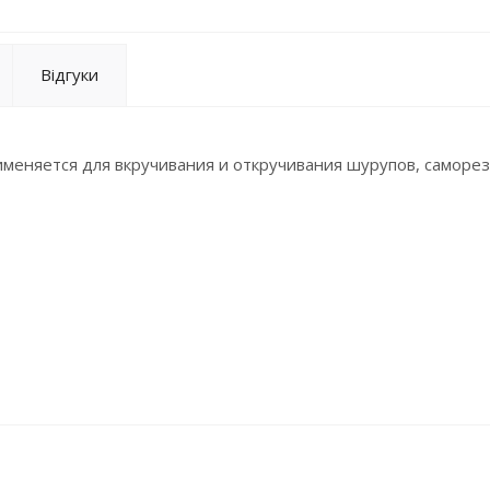
Відгуки
именяется для вкручивания и откручивания шурупов, саморез