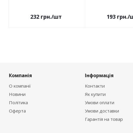
232
грн.
/шт
193
грн.
/
Компанія
Інформація
О компанії
Контакти
Новини
Як купити
Політика
Умови оплати
Оферта
Умови доставки
Гарантія на товар