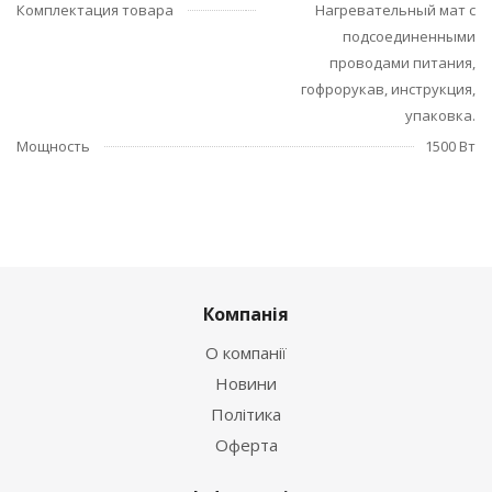
Комплектация товара
Нагревательный мат с
подсоединенными
проводами питания,
гофрорукав, инструкция,
упаковка.
Мощность
1500 Вт
Компанія
О компанії
Новини
Політика
Оферта