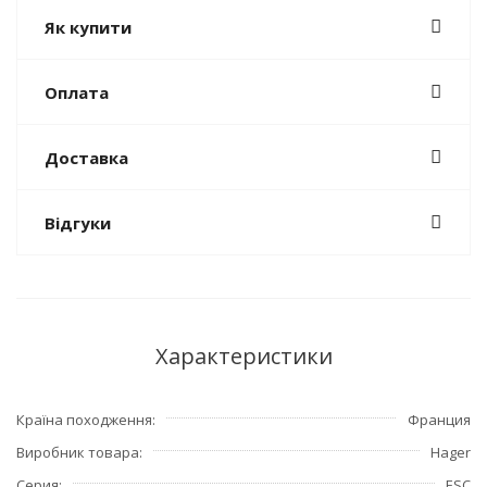
Як купити
Оплата
Доставка
Відгуки
Характеристики
Країна походження
Франция
Виробник товара
Hager
Серия
ESC