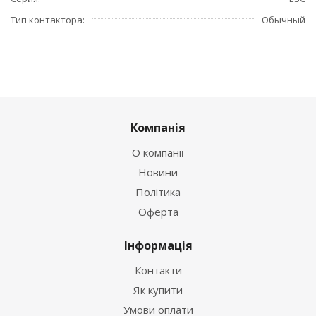
Тип контактора
Обычный
Компанія
О компанії
Новини
Політика
Оферта
Інформація
Контакти
Як купити
Умови оплати