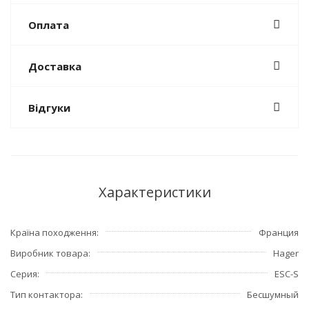
Оплата
Доставка
Відгуки
Характеристики
Країна походження
Франция
Виробник товара
Hager
Серия
ESC-S
Тип контактора
Бесшумный