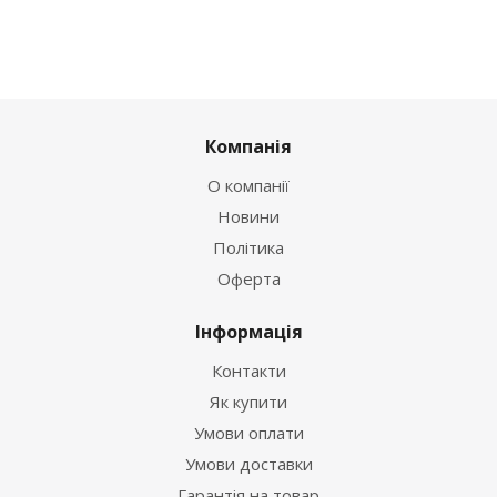
Компанія
О компанії
Новини
Політика
Оферта
Інформація
Контакти
Як купити
Умови оплати
Умови доставки
Гарантія на товар