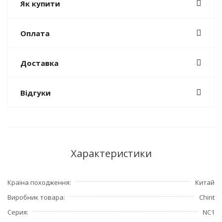
Як купити
Оплата
Доставка
Відгуки
Характеристики
Країна походження
Китай
Виробник товара
Chint
Серия
NC1