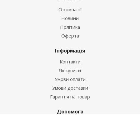
О компанії
Новини
Політика
Оферта
Інформація
Контакти
Як купити
Умови оплати
Умови доставки
Гарантія на товар
Допомога
Питання-відповідь
Бренди