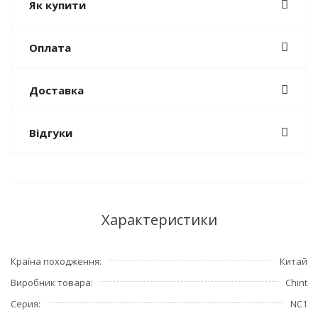
Як купити
Оплата
Доставка
Відгуки
Характеристики
Країна походження
Китай
Виробник товара
Chint
Серия
NC1