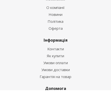
О компанії
Новини
Політика
Оферта
Інформація
Контакти
Як купити
Умови оплати
Умови доставки
Гарантія на товар
Допомога
Питання-відповідь
Бренди