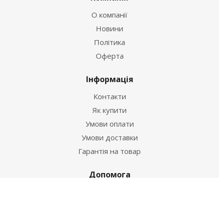
О компанії
Новини
Політика
Оферта
Інформація
Контакти
Як купити
Умови оплати
Умови доставки
Гарантія на товар
Допомога
Питання-відповідь
Бренди