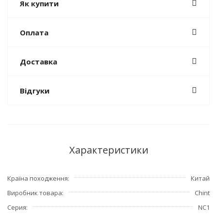
Як купити
Оплата
Доставка
Відгуки
Характеристики
Країна походження
Китай
Виробник товара
Chint
Серия
NC1