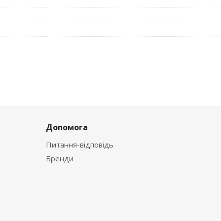
Допомога
Питання-відповідь
Бренди