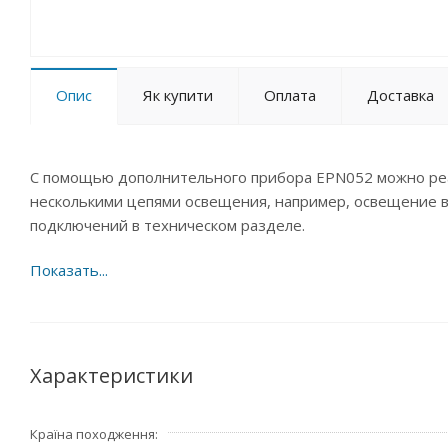
Опис
Як купити
Оплата
Доставка
С помощью дополнительного прибора EPN052 можно ре
несколькими цепями освещения, например, освещение в
подключений в техническом разделе.
Характеристики
Країна походження