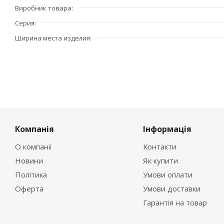
Виробник товара
Серия
Ширина места изделия
Компанія
Інформація
О компанії
Контакти
Новини
Як купити
Політика
Умови оплати
Оферта
Умови доставки
Гарантія на товар