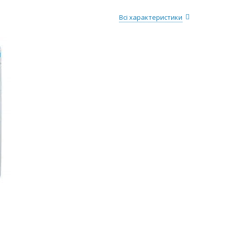
Всі характеристики