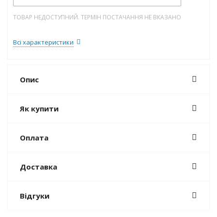
ТОВАР НЕДОСТУПНИЙ. ТЕРМІН ПОСТАЧАННЯ НЕ ВКАЗАНО
Всі характеристики
Опис
Як купити
Оплата
Доставка
Відгуки