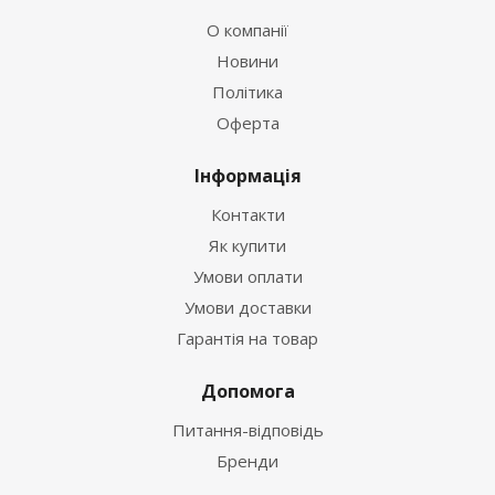
О компанії
Новини
Політика
Оферта
Інформація
Контакти
Як купити
Умови оплати
Умови доставки
Гарантія на товар
Допомога
Питання-відповідь
Бренди