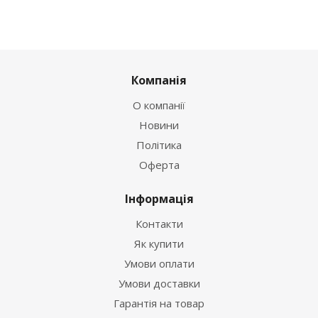
Компанія
О компанії
Новини
Політика
Оферта
Інформація
Контакти
Як купити
Умови оплати
Умови доставки
Гарантія на товар