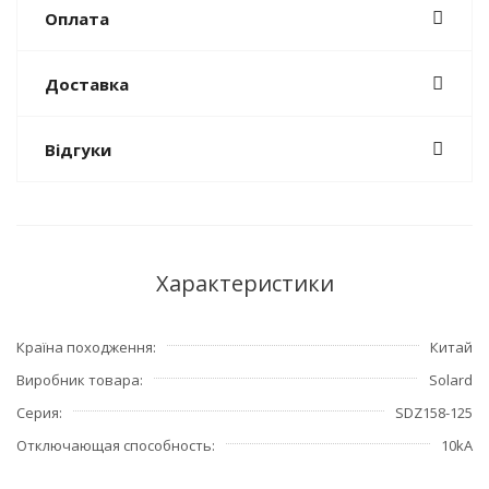
Оплата
Доставка
Відгуки
Характеристики
Країна походження
Китай
Виробник товара
Solard
Серия
SDZ158-125
Отключающая способность
10kA