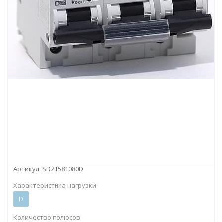
Артикул:
SDZ1581080D
Характеристика нагрузки
D
Количество полюсов