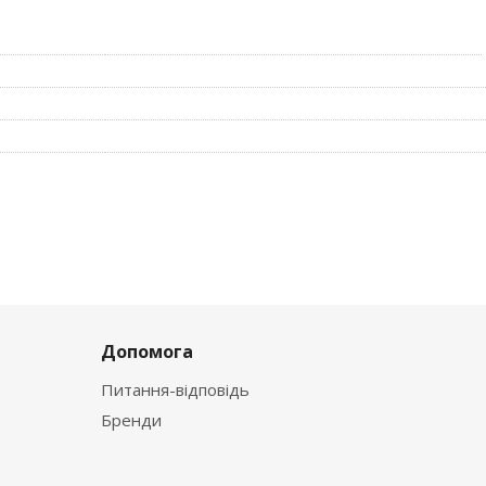
Допомога
Питання-відповідь
Бренди