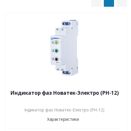
Индикатор фаз Новатек-Электро (РН-12)
Індикатор фаз Новатек-Електро (РН-12)
Характеристики