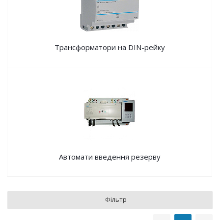
Трансформатори на DIN-рейку
Автомати введення резерву
Фільтр