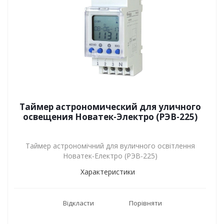
Таймер астрономический для уличного
освещения Новатек-Электро (РЭВ-225)
Таймер астрономічний для вуличного освітлення
Новатек-Електро (РЭВ-225)
Характеристики
Відкласти
Порівняти