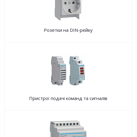
Розетки на DIN-рейку
Пристрої подачі команд та сигналів