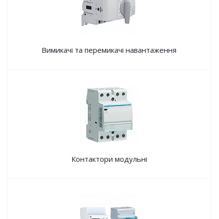
Вимикачі та перемикачі навантаження
Контактори модульні