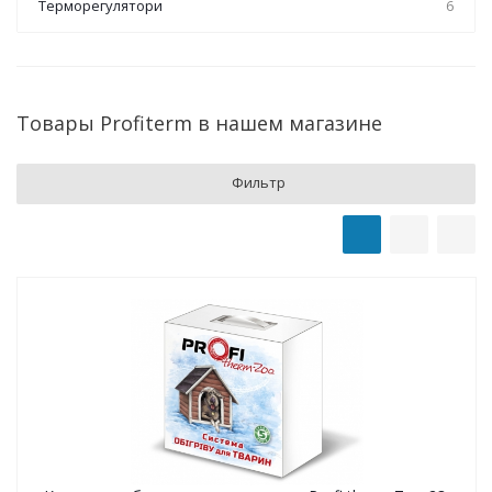
Терморегулятори
6
Товары Profiterm в нашем магазине
Фильтр