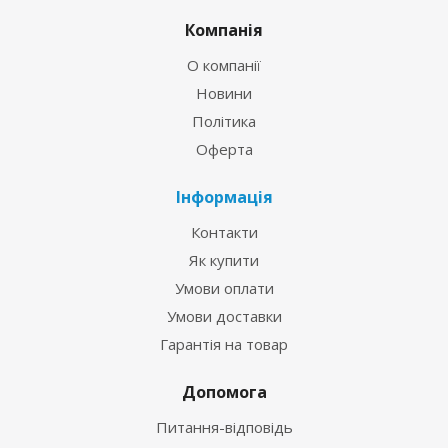
Компанія
О компанії
Новини
Політика
Оферта
Інформація
Контакти
Як купити
Умови оплати
Умови доставки
Гарантія на товар
Допомога
Питання-відповідь