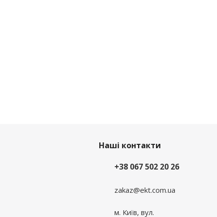
Наші контакти
+38 067 502 20 26
zakaz@ekt.com.ua
м. Київ, вул.