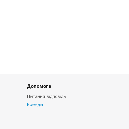
Допомога
Питання-відповідь
Бренди