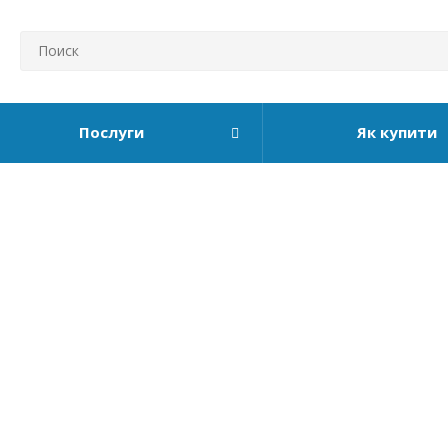
Послуги
Як купити