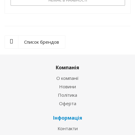
Список брендов
Компанія
О компанії
Новини
Політика
Оферта
Інформація
Контакти