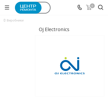
0
Виробники
Oj Electronics