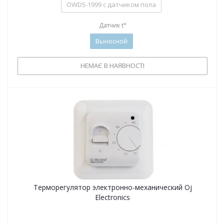
OWD5-1999 с датчиком пола
Датчик t°
Выносной
НЕМАЄ В НАЯВНОСТІ
Терморегулятор электронно-механический Oj
Electronics