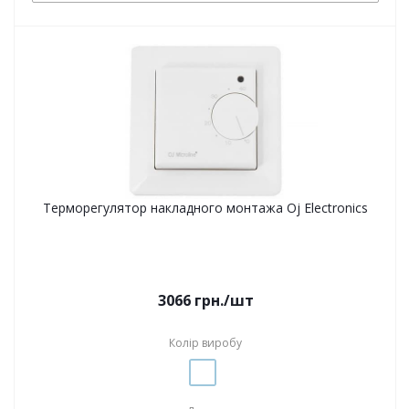
Терморегулятор накладного монтажа Oj Electronics
3066
грн.
/шт
Колір виробу