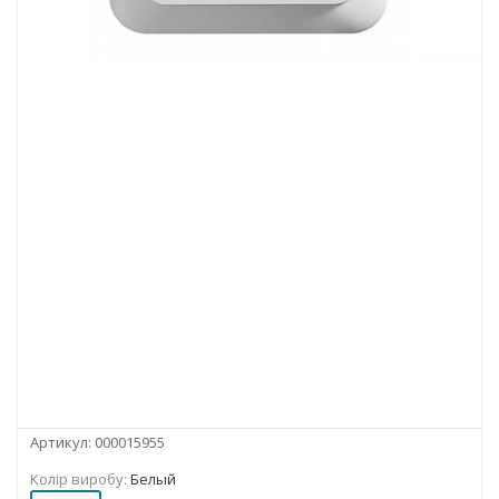
Артикул:
000015955
Колір виробу:
Белый