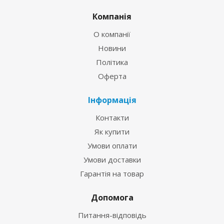
Компанія
О компанії
Новини
Політика
Оферта
Інформація
Контакти
Як купити
Умови оплати
Умови доставки
Гарантія на товар
Допомога
Питання-відповідь