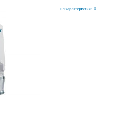
Всі характеристики