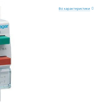
Всі характеристики