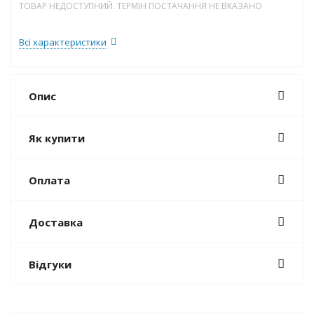
ТОВАР НЕДОСТУПНИЙ. ТЕРМІН ПОСТАЧАННЯ НЕ ВКАЗАНО
Всі характеристики
Опис
Як купити
Оплата
Доставка
Відгуки