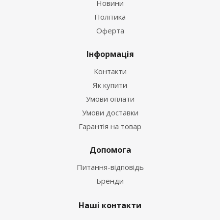
Новини
Політика
Оферта
Інформація
Контакти
Як купити
Умови оплати
Умови доставки
Гарантія на товар
Допомога
Питання-відповідь
Бренди
Наші контакти