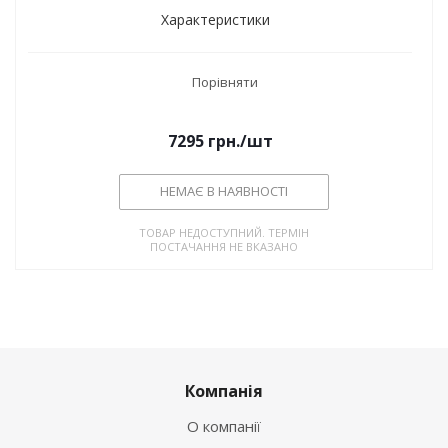
Характеристики
Порівняти
7295
грн.
/шт
НЕМАЄ В НАЯВНОСТІ
ТОВАР НЕДОСТУПНИЙ. ТЕРМІН
ПОСТАЧАННЯ НЕ ВКАЗАНО
Компанія
О компанії