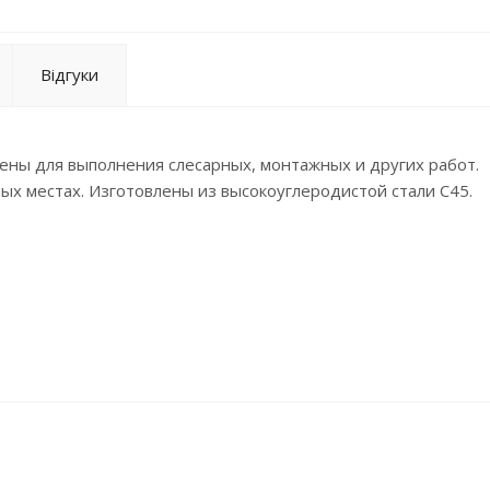
Відгуки
ены для выполнения слесарных, монтажных и других работ.
х местах. Изготовлены из высокоуглеродистой стали C45.