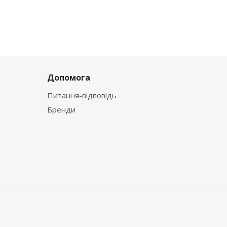
Допомога
Питання-відповідь
Бренди