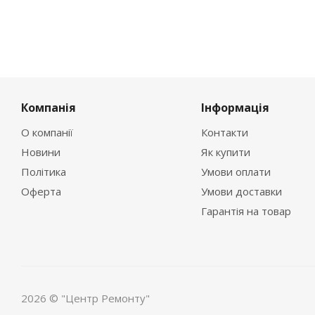
Компанія
Інформація
О компанії
Контакти
Новини
Як купити
Політика
Умови оплати
Оферта
Умови доставки
Гарантія на товар
2026 © "Центр Ремонту"