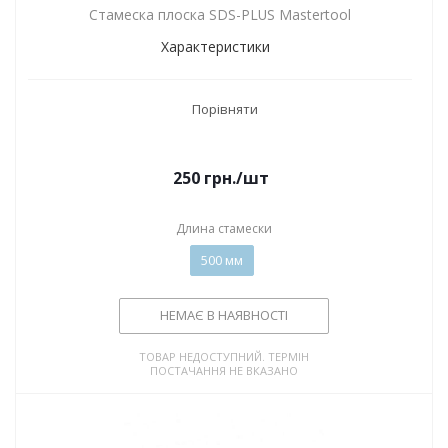
Стамеска плоска SDS-PLUS Mastertool
Характеристики
Порівняти
250
грн.
/шт
Длина стамески
500 мм
НЕМАЄ В НАЯВНОСТІ
ТОВАР НЕДОСТУПНИЙ. ТЕРМІН
ПОСТАЧАННЯ НЕ ВКАЗАНО