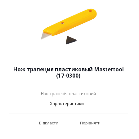
Нож трапеция пластиковый Mastertool
(17-0300)
Ніж трапеція пластиковий
Характеристики
Відкласти
Порівняти