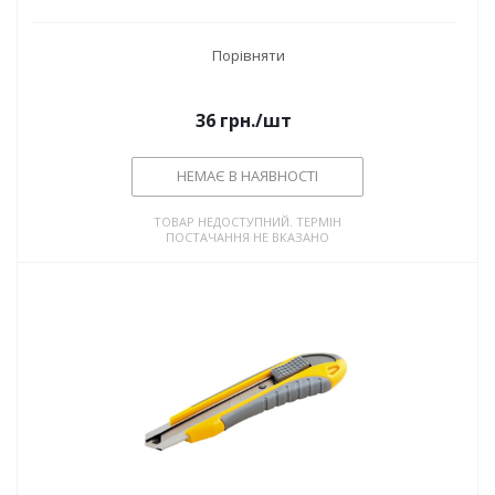
Порівняти
36
грн.
/шт
НЕМАЄ В НАЯВНОСТІ
ТОВАР НЕДОСТУПНИЙ. ТЕРМІН
ПОСТАЧАННЯ НЕ ВКАЗАНО