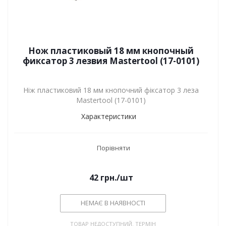
Нож пластиковый 18 мм кнопочный
фиксатор 3 лезвия Mastertool (17-0101)
Ніж пластиковий 18 мм кнопочний фіксатор 3 леза
Mastertool (17-0101)
Характеристики
Порівняти
42
грн.
/шт
НЕМАЄ В НАЯВНОСТІ
ТОВАР НЕДОСТУПНИЙ. ТЕРМІН