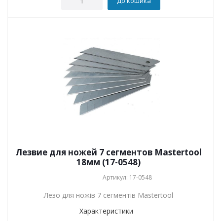
До кошика
Лезвие для ножей 7 сегментов Mastertool
18мм (17-0548)
Артикул: 17-0548
Лезо для ножів 7 сегментів Mastertool
Характеристики