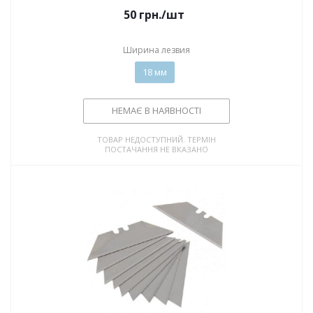
50
грн.
/шт
Ширина лезвия
18 мм
НЕМАЄ В НАЯВНОСТІ
ТОВАР НЕДОСТУПНИЙ. ТЕРМІН
ПОСТАЧАННЯ НЕ ВКАЗАНО