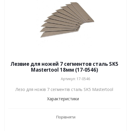
Лезвие для ножей 7 сегментов сталь SK5
Mastertool 18мм (17-0546)
Артикул: 17-0546
Лезо для ножів 7 сегментів сталь SK5 Mastertool
Характеристики
Порівняти