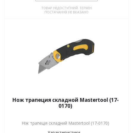
ТОВАР НЕДОСТУПНИЙ. ТЕРМІН
ПОСТАЧАННЯ НЕ ВКАЗАНО
Нож трапеция складной Mastertool (17-
0170)
Ніж трапеція складний Mastertool (17-0170)
Характеристики