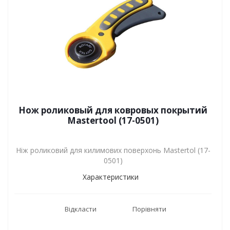
Нож роликовый для ковровых покрытий
Mastertool (17-0501)
Ніж роликовий для килимових поверхонь Mastertol (17-
0501)
Характеристики
Відкласти
Порівняти