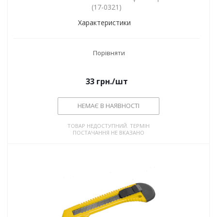
(17-0321)
Характеристики
Порівняти
33
грн.
/шт
НЕМАЄ В НАЯВНОСТІ
ТОВАР НЕДОСТУПНИЙ. ТЕРМІН
ПОСТАЧАННЯ НЕ ВКАЗАНО