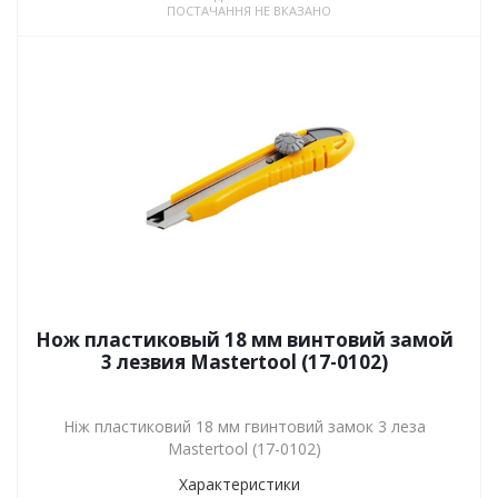
ПОСТАЧАННЯ НЕ ВКАЗАНО
Нож пластиковый 18 мм винтовий замой
3 лезвия Mastertool (17-0102)
Ніж пластиковий 18 мм гвинтовий замок 3 леза
Mastertool (17-0102)
Характеристики