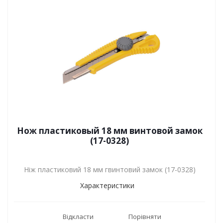
Нож пластиковый 18 мм винтовой замок
(17-0328)
Ніж пластиковий 18 мм гвинтовий замок (17-0328)
Характеристики
Відкласти
Порівняти