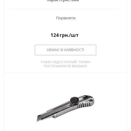
Порівняти
124
грн.
/шт
НЕМАЄ В НАЯВНОСТІ
ТОВАР НЕДОСТУПНИЙ. ТЕРМІН
ПОСТАЧАННЯ НЕ ВКАЗАНО