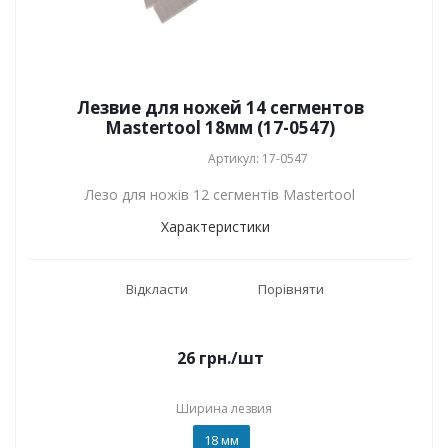
Лезвие для ножей 14 сегментов
Mastertool 18мм (17-0547)
Артикул: 17-0547
Лезо для ножів 12 сегментів Mastertool
Характеристики
Відкласти
Порівняти
26
грн.
/шт
Ширина лезвия
18 мм