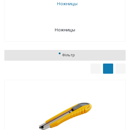
Ножницы
Фільтр