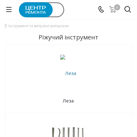
0
Інструмент та витратні матеріали
Ріжучий інструмент
Леза