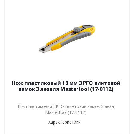
Нож пластиковый 18 мм ЭРГО винтовой
замок 3 лезвия Mastertool (17-0112)
Ніж пластиковий ЕРГО гвинтовий замок 3 леза
Mastertool (17-0112)
Характеристики