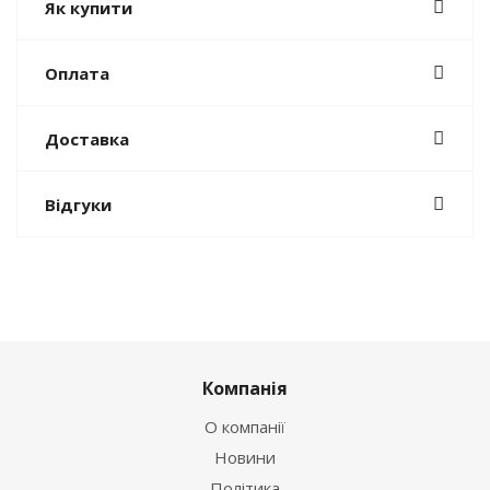
Як купити
Оплата
Доставка
Відгуки
Компанія
О компанії
Новини
Політика