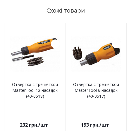
Схожі товари
Отвертка с трещеткой
Отвертка с трещеткой
MasterTool 12 насадок
MasterTool 6 насадок
(40-0518)
(40-0517)
232
грн.
/шт
193
грн.
/шт