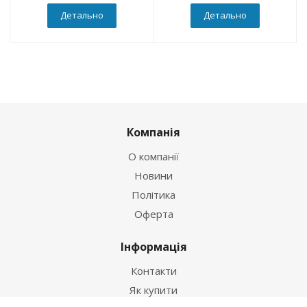
Детально
Детально
Компанія
О компанії
Новини
Політика
Оферта
Інформація
Контакти
Як купити